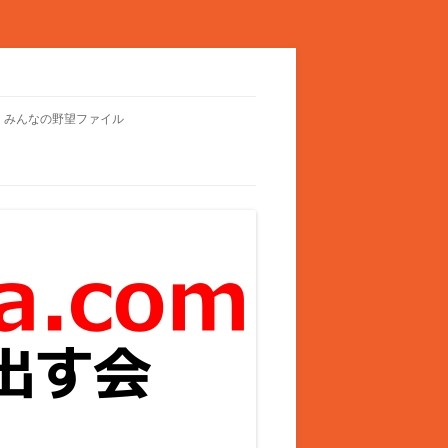
みんなの野望ファイル