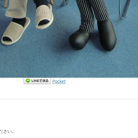
Pocket
ださい。