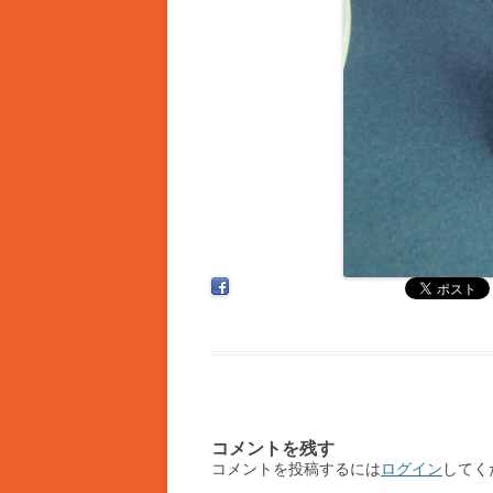
コメントを残す
コメントを投稿するには
ログイン
してく