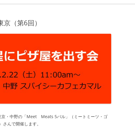
東京（第6回）
・中野の「Meet Meats 5バル」（ミートミーツ・ゴ
）さんで開催します。