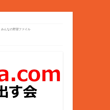
みんなの野望ファイル